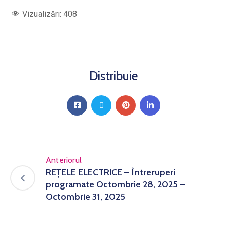
Vizualizări:
408
Distribuie
Anteriorul
REȚELE ELECTRICE – Întreruperi
programate Octombrie 28, 2025 –
Octombrie 31, 2025