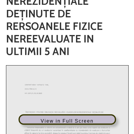
NEREZIDENŢIALE
DEŢINUTE DE
RERSOANELE FIZICE
NEREEVALUATE IN
ULTIMII 5 ANI
View in Full Screen