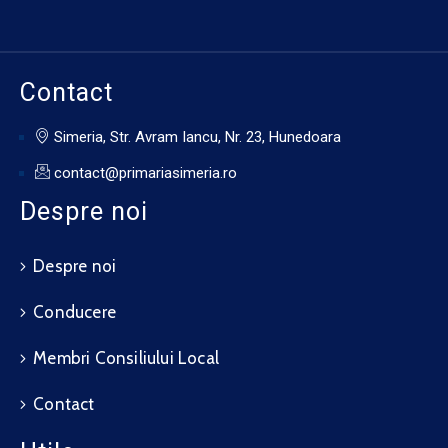
Contact
Simeria, Str. Avram Iancu, Nr. 23, Hunedoara
contact@primariasimeria.ro
Despre noi
Despre noi
Conducere
Membri Consiliului Local
Contact