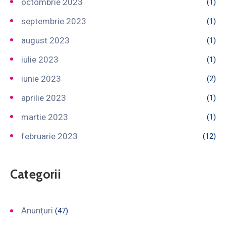
octombrie 2023
(1)
septembrie 2023
(1)
august 2023
(1)
iulie 2023
(1)
iunie 2023
(2)
aprilie 2023
(1)
martie 2023
(1)
februarie 2023
(12)
Categorii
Anunțuri
(47)