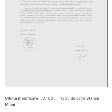
Ultima modificare:
30.10.25 – 13:23 de către
Stancu
Mihai