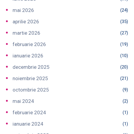
mai 2026
(24)
aprilie 2026
(35)
martie 2026
(27)
februarie 2026
(19)
ianuarie 2026
(10)
decembrie 2025
(20)
noiembrie 2025
(21)
octombrie 2025
(9)
mai 2024
(2)
februarie 2024
(1)
ianuarie 2024
(1)