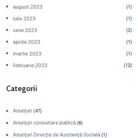
august 2023
(1)
iulie 2023
(1)
iunie 2023
(2)
aprilie 2023
(1)
martie 2023
(1)
februarie 2023
(12)
Categorii
Anunțuri
(47)
Anunțuri consultare publică
(8)
Anunțuri Direcția de Asistență Socială
(1)