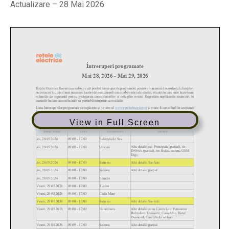
Actualizare – 28 Mai 2026
View in Full Screen