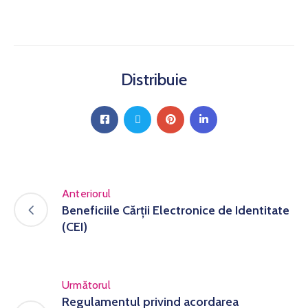
Distribuie
Anteriorul
Beneficiile Cărții Electronice de Identitate
(CEI)
Următorul
Regulamentul privind acordarea