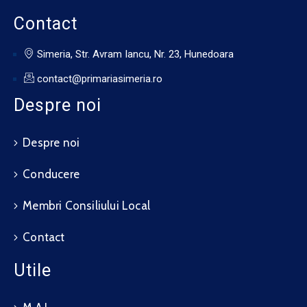
Contact
Simeria, Str. Avram Iancu, Nr. 23, Hunedoara
contact@primariasimeria.ro
Despre noi
Despre noi
Conducere
Membri Consiliului Local
Contact
Utile