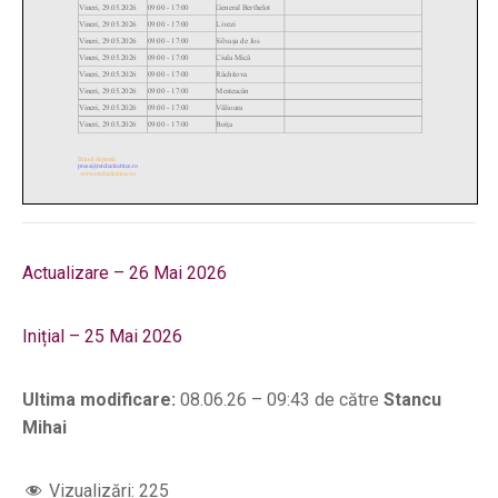
Actualizare – 26 Mai 2026
Inițial – 25 Mai 2026
Ultima modificare:
08.06.26 – 09:43 de către
Stancu
Mihai
Vizualizări:
225