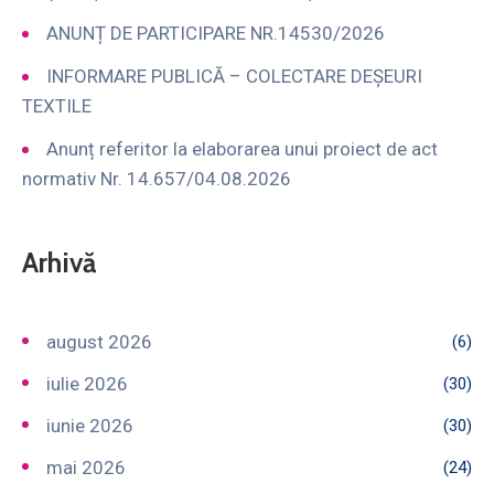
ANUNȚ DE PARTICIPARE NR.14530/2026
INFORMARE PUBLICĂ – COLECTARE DEȘEURI
TEXTILE
Anunț referitor la elaborarea unui proiect de act
normativ Nr. 14.657/04.08.2026
Arhivă
august 2026
(6)
iulie 2026
(30)
iunie 2026
(30)
mai 2026
(24)