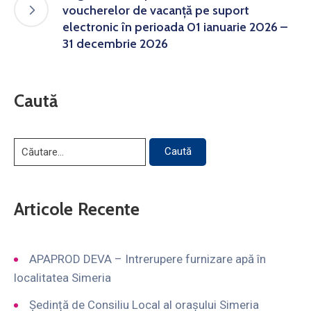
voucherelor de vacanţă pe suport
electronic în perioada 01 ianuarie 2026 –
31 decembrie 2026
Caută
Articole Recente
APAPROD DEVA – Intrerupere furnizare apă în
localitatea Simeria
Ședință de Consiliu Local al orașului Simeria