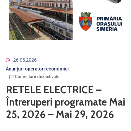
26.05.2026
Anunțuri operatori economici
Comentarii dezactivate
RETELE ELECTRICE –
Întreruperi programate Mai
25, 2026 – Mai 29, 2026