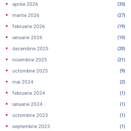
aprilie 2026
(35)
martie 2026
(27)
februarie 2026
(19)
ianuarie 2026
(10)
decembrie 2025
(20)
noiembrie 2025
(21)
octombrie 2025
(9)
mai 2024
(2)
februarie 2024
(1)
ianuarie 2024
(1)
octombrie 2023
(1)
septembrie 2023
(1)