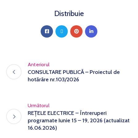
Distribuie
Anteriorul
CONSULTARE PUBLICĂ – Proiectul de
hotărâre nr.103/2026
Următorul
REȚELE ELECTRICE – Întreruperi
programate Iunie 15 – 19, 2026 (actualizat
16.06.2026)