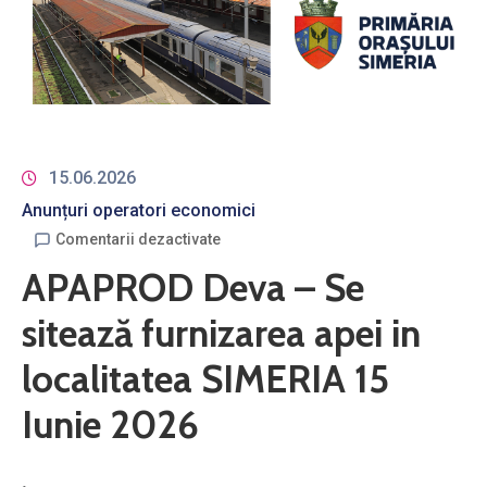
15.06.2026
Anunțuri operatori economici
Comentarii dezactivate
APAPROD Deva – Se
sitează furnizarea apei in
localitatea SIMERIA 15
Iunie 2026