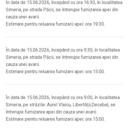
În data de 15.06.2026, începând cu ora 16:30, în localitatea
Simeria, pe strada Păcii, se întrerupe furnizarea apei din
cauza unei avarii.
Estimare pentru reluarea furnizarii apei: ora 19:30.
În data de 15.06.2026, începând cu ora 9:30, în localitatea
Simeria, pe strada Păcii, se întrerupe furnizarea apei din
cauza unei avarii.
Estimare pentru reluarea furnizarii apei: ora 15:00.
În data de 15.06.2026, începând cu ora 9:00, în localitatea
Simeria, pe străzile: Aurel Vlaicu, Libertății,Decebal, se
întrerupe furnizarea apei din cauza unei avarii.
Estimare pentru reluarea furnizarii apei: ora 15:00.