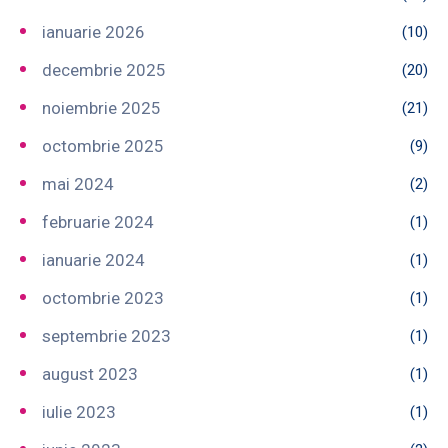
ianuarie 2026
(10)
decembrie 2025
(20)
noiembrie 2025
(21)
octombrie 2025
(9)
mai 2024
(2)
februarie 2024
(1)
ianuarie 2024
(1)
octombrie 2023
(1)
septembrie 2023
(1)
august 2023
(1)
iulie 2023
(1)