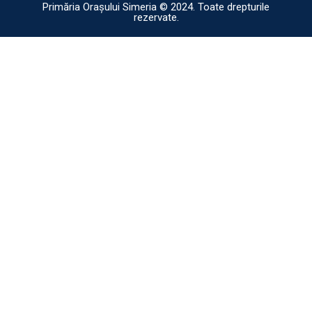
Primăria Orașului Simeria © 2024. Toate drepturile
rezervate.