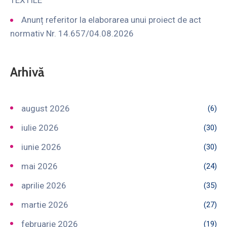
Anunț referitor la elaborarea unui proiect de act
normativ Nr. 14.657/04.08.2026
Arhivă
august 2026
(6)
iulie 2026
(30)
iunie 2026
(30)
mai 2026
(24)
aprilie 2026
(35)
martie 2026
(27)
februarie 2026
(19)