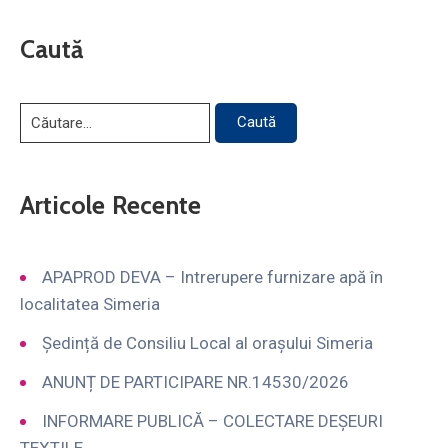
Caută
Articole Recente
APAPROD DEVA – Intrerupere furnizare apă în
localitatea Simeria
Ședință de Consiliu Local al orașului Simeria
ANUNȚ DE PARTICIPARE NR.14530/2026
INFORMARE PUBLICĂ – COLECTARE DEȘEURI
TEXTILE