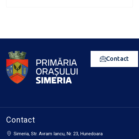
Contact
Contact
Simeria, Str. Avram Iancu, Nr. 23, Hunedoara