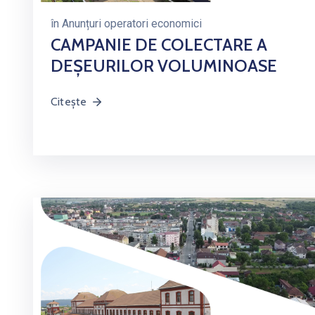
în
Anunțuri operatori economici
CAMPANIE DE COLECTARE A
DEȘEURILOR VOLUMINOASE
Citește