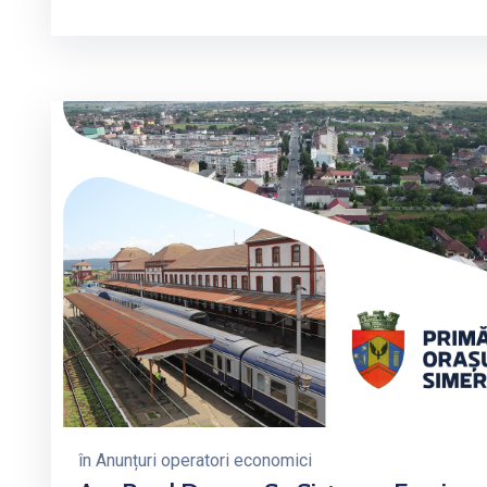
în
Anunțuri operatori economici