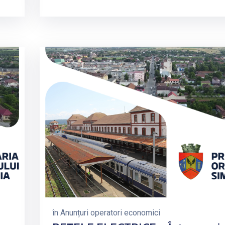
în
Anunțuri operatori economici