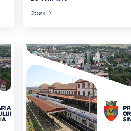
Citește