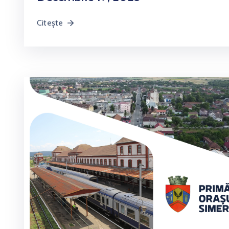
Citește