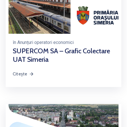
în
Anunțuri operatori economici
SUPERCOM SA – Grafic Colectare
UAT Simeria
Citește