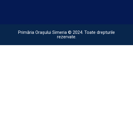
Primăria Orașului Simeria © 2024. Toate drepturile
rezervate.