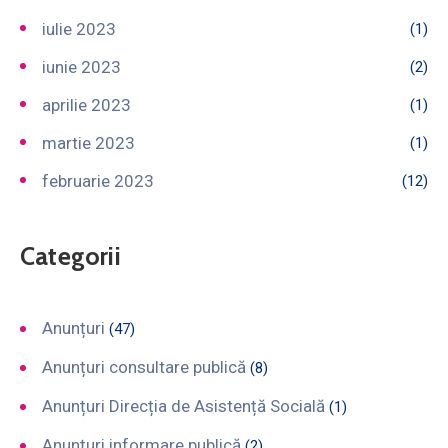
iulie 2023
(1)
iunie 2023
(2)
aprilie 2023
(1)
martie 2023
(1)
februarie 2023
(12)
Categorii
Anunțuri
(47)
Anunțuri consultare publică
(8)
Anunțuri Direcția de Asistență Socială
(1)
Anunțuri informare publică
(2)